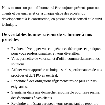
Nous mettons un point d’honneur à être toujours présents pour nos
clients et partenaires et ce, à chaque étape des projets, du
développement à la construction, en passant par le conseil et le suivi
technique.
De véritables bonnes raisons de se former à nos
procédés
Evoluer, développer vos compétences théoriques et pratiques
pour vous professionnaliser et vous diversifier,
Vous permettre de valoriser et d’offrir commercialement nos
solutions,
Affiner votre approche technique sur les performances de nos
procédés et du TPO en général,
Répondre à des obligations réglementaires de plus en plus
exigeantes,
S’engager dans une démarche responsable pour faire réaliser
des économies à vos clients,
Rejoindre un réseau européen vous permettant de répondre