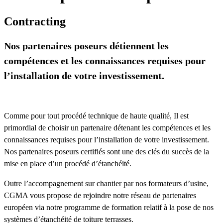
Contracting
Nos partenaires poseurs détiennent les
compétences et les connaissances requises pour
l’installation de votre investissement.
Comme pour tout procédé technique de haute qualité, Il est
primordial de choisir un partenaire détenant les compétences et les
connaissances requises pour l’installation de votre investissement.
Nos partenaires poseurs certifiés sont une des clés du succès de la
mise en place d’un procédé d’étanchéité.
Outre l’accompagnement sur chantier par nos formateurs d’usine,
CGMA vous propose de rejoindre notre réseau de partenaires
européen via notre programme de formation relatif à la pose de nos
systèmes d’étanchéité de toiture terrasses.