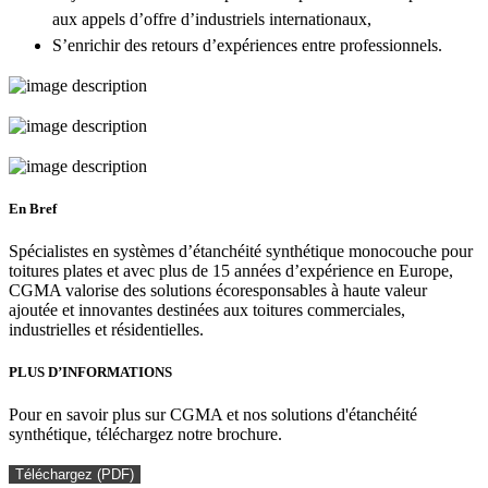
aux appels d’offre d’industriels internationaux,
S’enrichir des retours d’expériences entre professionnels.
En Bref
Spécialistes en systèmes d’étanchéité synthétique monocouche pour
toitures plates et avec plus de 15 années d’expérience en Europe,
CGMA valorise des solutions écoresponsables à haute valeur
ajoutée et innovantes destinées aux toitures commerciales,
industrielles et résidentielles.
PLUS D’INFORMATIONS
Pour en savoir plus sur CGMA et nos solutions d'étanchéité
synthétique, téléchargez notre brochure.
Téléchargez (PDF)